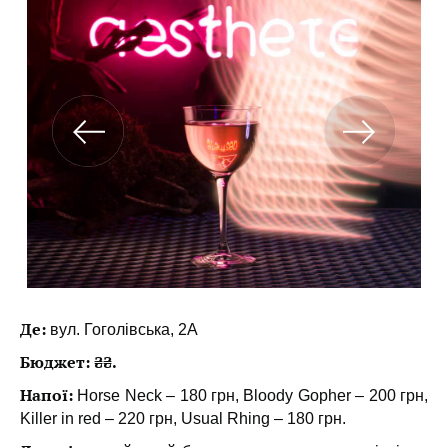
Де:
вул. Гоголівська, 2А
Бюджет: ₴₴.
Напої:
Horse Neck – 180 грн, Bloody Gopher – 200 грн,
Killer in red – 220 грн, Usual Rhing – 180 грн.