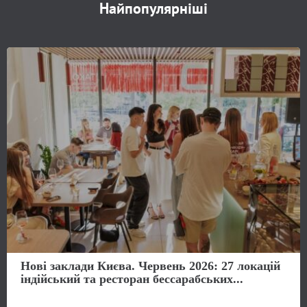
Найпопулярніші
Нові заклади Києва. Червень 2026: 27 локацій
індійський та ресторан бессарабських...