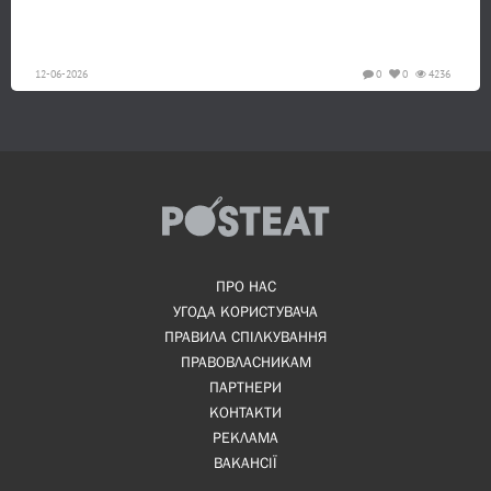
12-06-2026
0
0
4236
ПРО НАС
УГОДА КОРИСТУВАЧА
ПРАВИЛА СПІЛКУВАННЯ
ПРАВОВЛАСНИКАМ
ПАРТНЕРИ
КОНТАКТИ
РЕКЛАМА
ВАКАНСІЇ