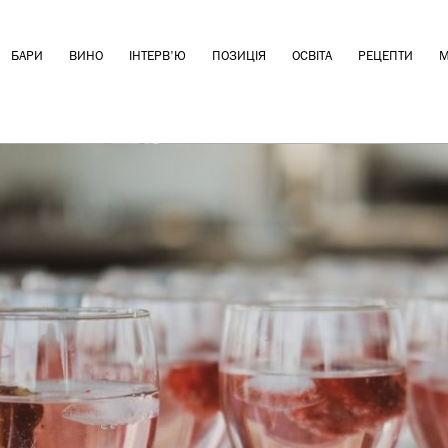
БАРИ
ВИНО
ІНТЕРВ'Ю
ПОЗИЦІЯ
ОСВІТА
РЕЦЕПТИ
М