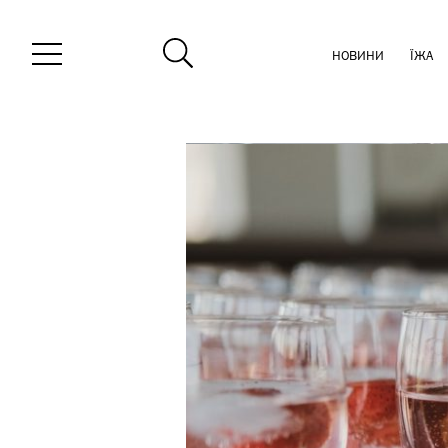
НОВИНИ
ЇЖА