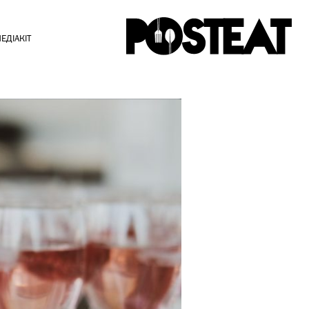
ЕДІАКІТ