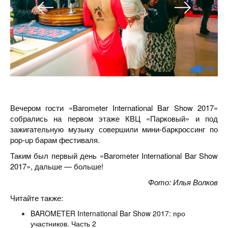
Вечером гости «Barometer International Bar Show 2017»
собрались на первом этаже КВЦ «Парковый» и под
зажигательную музыку совершили мини-баркроссинг по
pop-up барам фестиваля.
Таким был первый день «Barometer International Bar Show
2017», дальше — больше!
Фото: Илья Волков
Читайте также:
BAROMETER International Bar Show 2017: про
участников. Часть 2