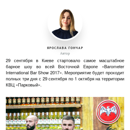
ЯРОСЛАВА ГОНЧАР
Автор
29 сентября в Киеве стартовало самое масштабное
барное шоу во всей Восточной Европе «Barometer
International Bar Show 2017». Мероприятие будет проходит
полных три дня с 29 сентября по 1 октября на территории
КВЦ «Парковый».