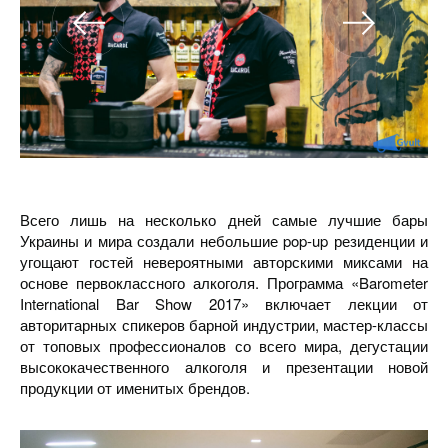
Всего лишь на несколько дней самые лучшие бары
Украины и мира создали небольшие pop-up резиденции и
угощают гостей невероятными авторскими миксами на
основе первоклассного алкоголя. Программа «Barometer
International Bar Show 2017» включает лекции от
авторитарных спикеров барной индустрии, мастер-классы
от топовых профессионалов со всего мира, дегустации
высококачественного алкоголя и презентации новой
продукции от именитых брендов.