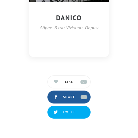
DANICO
Адрес: 6 rue Vivienne, Париж
LIKE
0
SHARE
TWEET