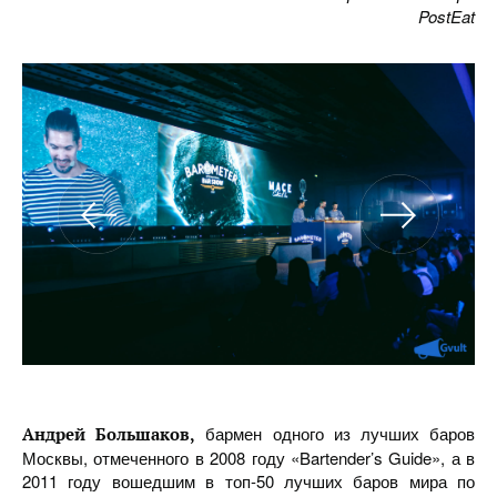
PostEat
бармен одного из лучших баров
Андрей Большаков,
Москвы, отмеченного в 2008 году «Bartender’s Guide», а в
2011 году вошедшим в топ-50 лучших баров мира по