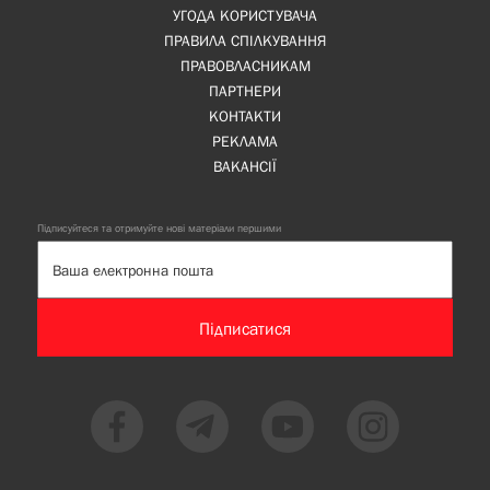
УГОДА КОРИСТУВАЧА
ПРАВИЛА СПІЛКУВАННЯ
ПРАВОВЛАСНИКАМ
ПАРТНЕРИ
КОНТАКТИ
РЕКЛАМА
ВАКАНСІЇ
Підписуйтеся та отримуйте нові матеріали першими
Підписатися