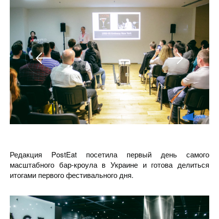
Редакция PostEat посетила первый день самого
масштабного бар-кроула в Украине и готова делиться
итогами первого фестивального дня.