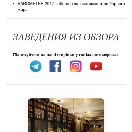
BAROMETER 2017 соберет главных экспертов барного
мира
ЗАВЕДЕНИЯ ИЗ ОБЗОРА
Підписуйтеся на наші сторінки у соціальних мережах
: