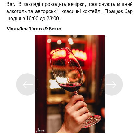
Bar. В закладі проводять вечірки, пропонують міцний
алкоголь та авторські і класичні коктейлі. Працює бар
щодня з 16:00 до 23:00.
Мальбек Танго&Вино