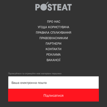
ПРО НАС
УГОДА КОРИСТУВАЧА
ПРАВИЛА СПІЛКУВАННЯ
ПРАВОВЛАСНИКАМ
ПАРТНЕРИ
КОНТАКТИ
РЕКЛАМА
ВАКАНСІЇ
Підписуйтеся та отримуйте нові матеріали першими
Підписатися