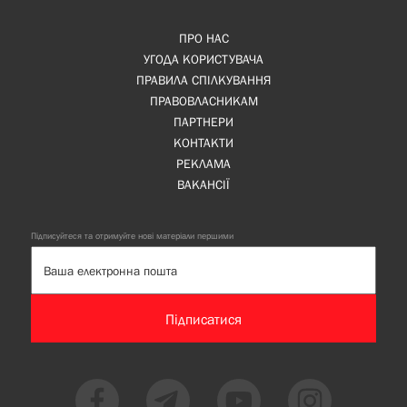
ПРО НАС
УГОДА КОРИСТУВАЧА
ПРАВИЛА СПІЛКУВАННЯ
ПРАВОВЛАСНИКАМ
ПАРТНЕРИ
КОНТАКТИ
РЕКЛАМА
ВАКАНСІЇ
Підписуйтеся та отримуйте нові матеріали першими
Підписатися