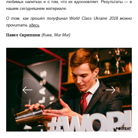
любимых напитках и о том, что их вдохновляет. Результаты — в
нашем сегодняшнем материале.
О том, как прошёл полуфинал
World
Class
Ukraine
2018 можно
прочитать
здесь
.
Павел Скрипник
(Киев,
Mur
Mur
)