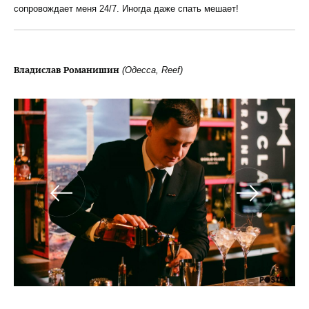
сопровождает меня 24/7. Иногда даже спать мешает!
Владислав Романишин
(Одесса, Reef)