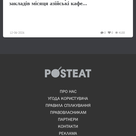
закладів місяця азійські кафе...
12-06-2026
0
0
4188
ПРО НАС
УГОДА КОРИСТУВАЧА
ПРАВИЛА СПІЛКУВАННЯ
ПРАВОВЛАСНИКАМ
ПАРТНЕРИ
КОНТАКТИ
РЕКЛАМА