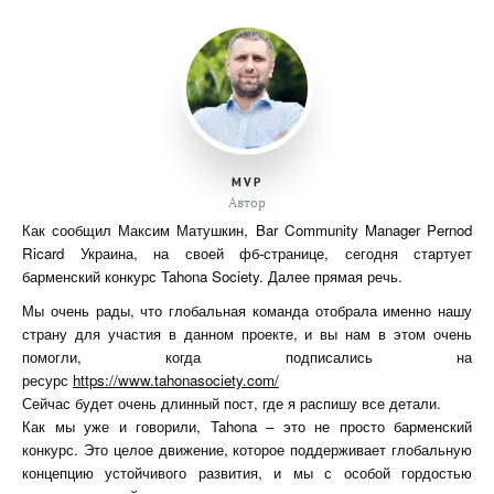
MVP
Автор
Как сообщил Максим Матушкин, Bar Community Manager Pernod
Ricard Украина, на своей фб-странице, сегодня стартует
барменский конкурс Tahona Society. Далее прямая речь.
Мы очень рады, что глобальная команда отобрала именно нашу
страну для участия в данном проекте, и вы нам в этом очень
помогли, когда подписались на
ресурс
https://www.tahonasociety.com/
Сейчас будет очень длинный пост, где я распишу все детали.
Как мы уже и говорили, Tahona – это не просто барменский
конкурс. Это целое движение, которое поддерживает глобальную
концепцию устойчивого развития, и мы с особой гордостью