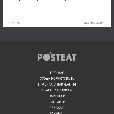
12-06-2026
0
0
4231
ПРО НАС
УГОДА КОРИСТУВАЧА
ПРАВИЛА СПІЛКУВАННЯ
ПРАВОВЛАСНИКАМ
ПАРТНЕРИ
КОНТАКТИ
РЕКЛАМА
ВАКАНСІЇ