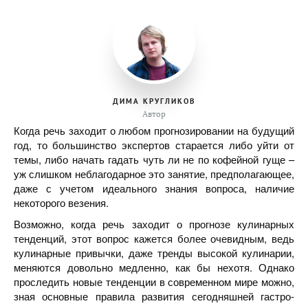
ДИМА КРУГЛИКОВ
Автор
Когда речь заходит о любом прогнозировании на будущий
год, то большинство экспертов старается либо уйти от
темы, либо начать гадать чуть ли не по кофейной гуще –
уж слишком неблагодарное это занятие, предполагающее,
даже с учетом идеального знания вопроса, наличие
некоторого везения.
Возможно, когда речь заходит о прогнозе кулинарных
тенденций, этот вопрос кажется более очевидным, ведь
кулинарные привычки, даже тренды высокой кулинарии,
меняются довольно медленно, как бы нехотя. Однако
проследить новые тенденции в современном мире можно,
зная основные правила развития сегодняшней гастро-