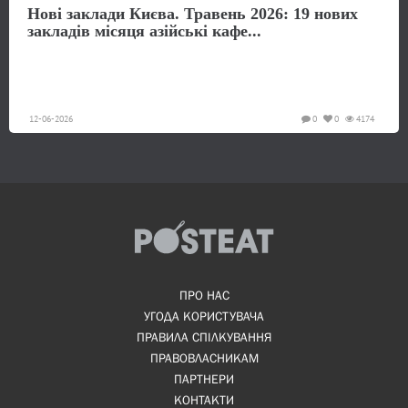
Нові заклади Києва. Травень 2026: 19 нових
закладів місяця азійські кафе...
12-06-2026
0
0
4174
ПРО НАС
УГОДА КОРИСТУВАЧА
ПРАВИЛА СПІЛКУВАННЯ
ПРАВОВЛАСНИКАМ
ПАРТНЕРИ
КОНТАКТИ