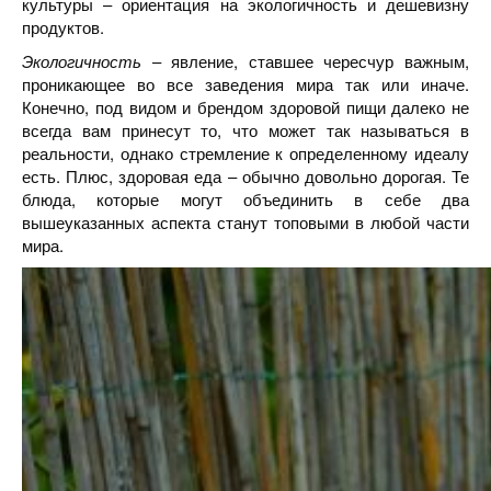
культуры – ориентация на экологичность и дешевизну
продуктов.
Экологичность
– явление, ставшее чересчур важным,
проникающее во все заведения мира так или иначе.
Конечно, под видом и брендом здоровой пищи далеко не
всегда вам принесут то, что может так называться в
реальности, однако стремление к определенному идеалу
есть. Плюс, здоровая еда – обычно довольно дорогая. Те
блюда, которые могут объединить в себе два
вышеуказанных аспекта станут топовыми в любой части
мира.