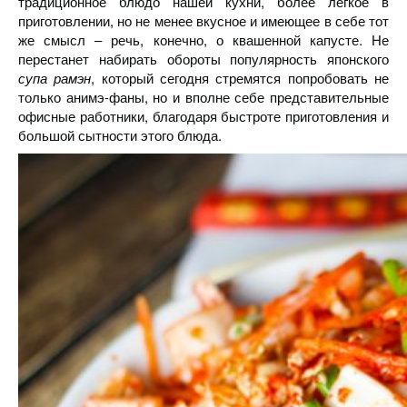
традиционное блюдо нашей кухни, более легкое в
приготовлении, но не менее вкусное и имеющее в себе тот
же смысл – речь, конечно, о квашенной капусте. Не
перестанет набирать обороты популярность японского
супа рамэн
, который сегодня стремятся попробовать не
только анимэ-фаны, но и вполне себе представительные
офисные работники, благодаря быстроте приготовления и
большой сытности этого блюда.