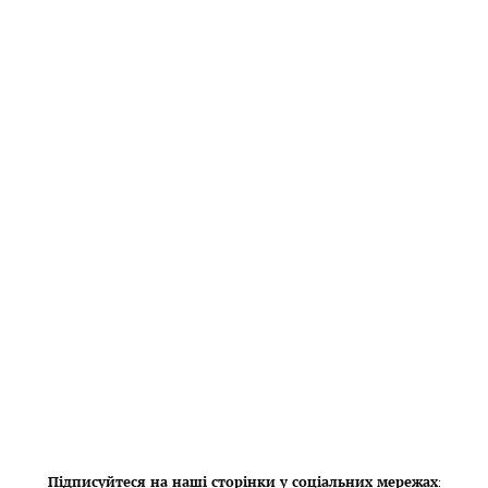
Підписуйтеся на наші сторінки у соціальних мережах
: