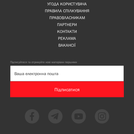
УГОДА КОРИСТУВАЧА
ПРАВИЛА СПІЛКУВАННЯ
ПРАВОВЛАСНИКАМ
ПАРТНЕРИ
КОНТАКТИ
РЕКЛАМА
ВАКАНСІЇ
Підписуйтеся та отримуйте нові матеріали першими
Підписатися