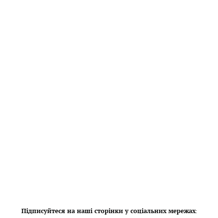
Підписуйтеся на наші сторінки у соціальних мережах
: