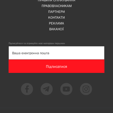
ПРАВИЛА СПІЛКУВАННЯ
ПРАВОВЛАСНИКАМ
ПАРТНЕРИ
КОНТАКТИ
РЕКЛАМА
ВАКАНСІЇ
Підписуйтеся та отримуйте нові матеріали першими
Підписатися