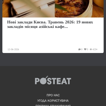
Нові заклади Києва. Травень 2026: 19 нових
закладів місяця азійські кафе...
12-06-2026
0
0
4234
ПРО НАС
УГОДА КОРИСТУВАЧА