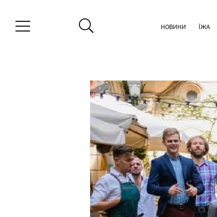
НОВИНИ
ЇЖА