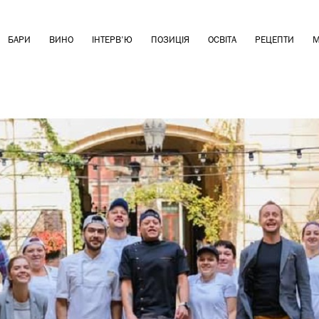
БАРИ
ВИНО
ІНТЕРВ'Ю
ПОЗИЦІЯ
ОСВІТА
РЕЦЕПТИ
М