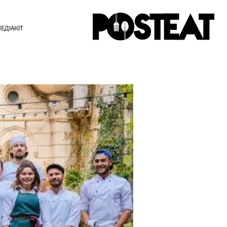
ЕДІАКІТ