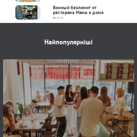
Винный безлимит от
ресторана Мама я дома
3019
Найпопулярніші