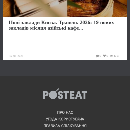
Нові заклади Києва. Травень 2026: 19 нових
закладів місяця азійські кафе...
12-06-2026
0
0
4235
ПРО НАС
УГОДА КОРИСТУВАЧА
ПРАВИЛА СПІЛКУВАННЯ