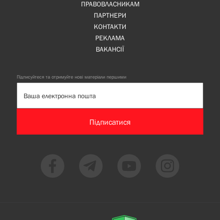
ПРАВОВЛАСНИКАМ
ПАРТНЕРИ
КОНТАКТИ
РЕКЛАМА
ВАКАНСІЇ
Підписуйтеся та отримуйте нові матеріали першими
Підписатися