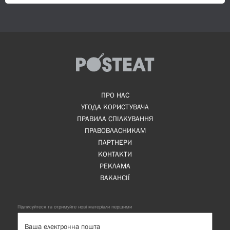
ПРО НАС
УГОДА КОРИСТУВАЧА
ПРАВИЛА СПІЛКУВАННЯ
ПРАВОВЛАСНИКАМ
ПАРТНЕРИ
КОНТАКТИ
РЕКЛАМА
ВАКАНСІЇ
Підписуйтеся та отримуйте нові матеріали першими