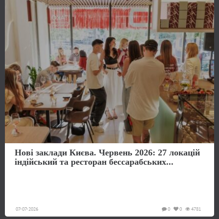
Нові заклади Києва. Червень 2026: 27 локацій
індійський та ресторан бессарабських...
07-07-2026
0
0
4781