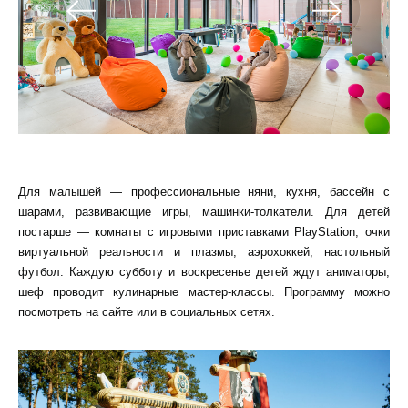
Для малышей — профессиональные няни, кухня, бассейн с
шарами, развивающие игры, машинки-толкатели. Для детей
постарше — комнаты с игровыми приставками PlayStation, очки
виртуальной реальности и плазмы, аэрохоккей, настольный
футбол. Каждую субботу и воскресенье детей ждут аниматоры,
шеф проводит кулинарные мастер-классы. Программу можно
посмотреть на сайте или в социальных сетях.