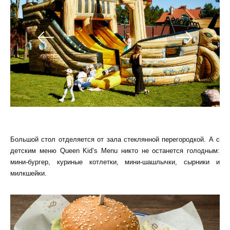
Большой стол отделяется от зала стеклянной перегородкой. А с
детским меню Queen Kid’s Menu никто не останется голодным:
мини-бургер, куриные котлетки, мини-шашлычки, сырники и
милкшейки.