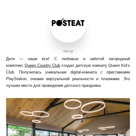
Автор
Дети — наше все! С любовью и заботой загородный
комплекс
Queen Country Club
создал детскую комнату Queen Kid’s
Club. Получилась уникальная digital-комната с приставками
PlayStation, очками виртуальной реальности и плазмами. Это
лучшее место для проведения детского праздника.