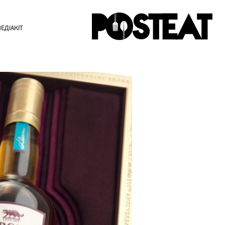
ЕДІАКІТ