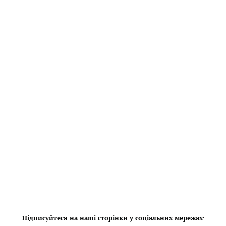
Підписуйтеся на наші сторінки у соціальних мережах
: