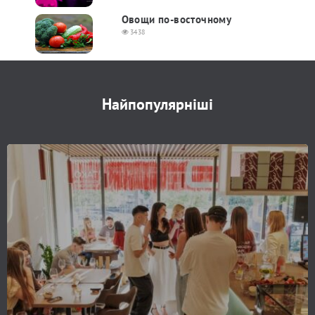
Овощи по-восточному
3438
Найпопулярніші