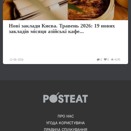
Нові заклади Києва. Травень 2026: 19 нових
закладів місяця азійські кафе...
12-06-2026
0
0
4193
ПРО НАС
УГОДА КОРИСТУВАЧА
ПРАВИЛА СПІЛКУВАННЯ