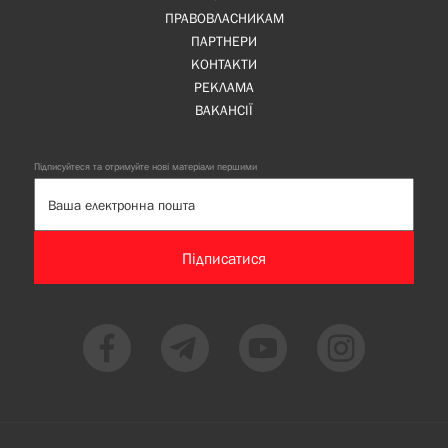
ПРАВОВЛАСНИКАМ
ПАРТНЕРИ
КОНТАКТИ
РЕКЛАМА
ВАКАНСІЇ
Підписуйтеся та отримуйте нові матеріали першими
Підписатися