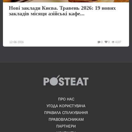
Нові заклади Києва. Травень 2026: 19 нових
закладів місяця азійські кафе...
12-06-2026
0
0
4187
ПРО НАС
УГОДА КОРИСТУВАЧА
ПРАВИЛА СПІЛКУВАННЯ
ПРАВОВЛАСНИКАМ
ПАРТНЕРИ