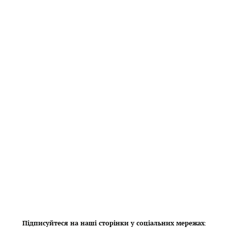
Підписуйтеся на наші сторінки у соціальних мережах
: