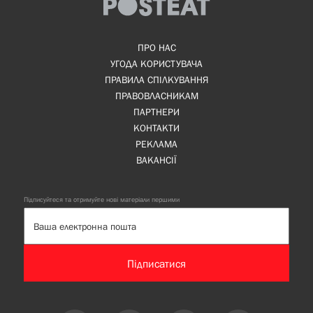
ПРО НАС
УГОДА КОРИСТУВАЧА
ПРАВИЛА СПІЛКУВАННЯ
ПРАВОВЛАСНИКАМ
ПАРТНЕРИ
КОНТАКТИ
РЕКЛАМА
ВАКАНСІЇ
Підписуйтеся та отримуйте нові матеріали першими
Підписатися