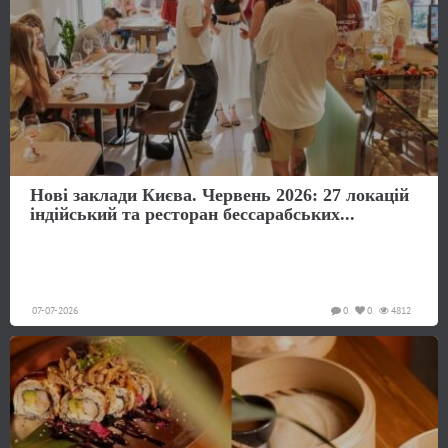
Нові заклади Києва. Червень 2026: 27 локацій
індійський та ресторан бессарабських...
07-07-2026
0
0
4812