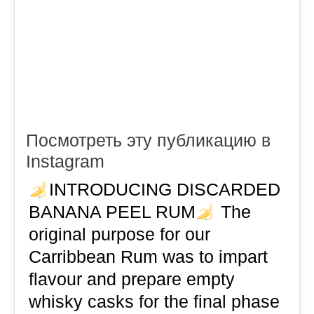
Посмотреть эту публикацию в
Instagram
INTRODUCING DISCARDED
BANANA PEEL RUM
The
original purpose for our
Carribbean Rum was to impart
flavour and prepare empty
whisky casks for the final phase