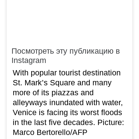
Посмотреть эту публикацию в
Instagram
With popular tourist destination
St. Mark’s Square and many
more of its piazzas and
alleyways inundated with water,
Venice is facing its worst floods
in the last five decades. Picture:
Marco Bertorello/AFP