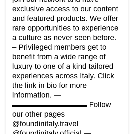
exclusive access to our content
and featured products. We offer
rare opportunities to experience
a culture as never seen before.
– Privileged members get to
benefit from a wide range of
luxury to one of a kind tailored
experiences across Italy. Click
the link in bio for more
information. —
▬▬▬▬▬▬▬▬▬▬ Follow
our other pages
@foundinitaly.travel
@foundinitaly.official —