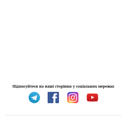
Підписуйтеся на наші сторінки у соціальних мережах
: