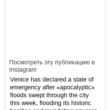
Посмотреть эту публикацию в
Instagram
Venice has declared a state of
emergency after «apocalyptic»
floods swept through the city
this week, flooding its historic