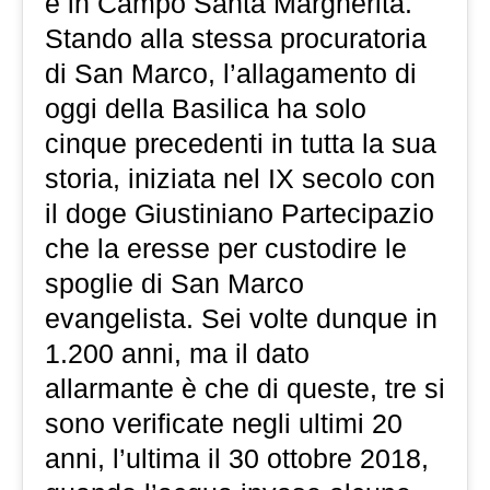
e in Campo Santa Margherita.
Stando alla stessa procuratoria
di San Marco, l’allagamento di
oggi della Basilica ha solo
cinque precedenti in tutta la sua
storia, iniziata nel IX secolo con
il doge Giustiniano Partecipazio
che la eresse per custodire le
spoglie di San Marco
evangelista. Sei volte dunque in
1.200 anni, ma il dato
allarmante è che di queste, tre si
sono verificate negli ultimi 20
anni, l’ultima il 30 ottobre 2018,