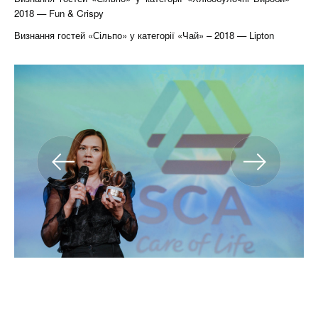
2018 — Fun & Crispy
Визнання гостей «Сільпо» у категорії «Чай» – 2018 — Lipton