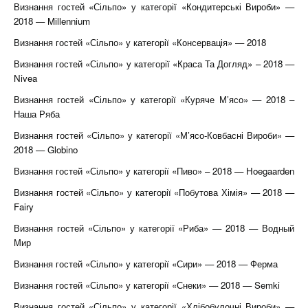
Визнання гостей «Сільпо» у категорії «Кондитерські Вироби» —
2018 — Millennium
Визнання гостей «Сільпо» у категорії «Консервація» — 2018
Визнання гостей «Сільпо» у категорії «Краса Та Догляд» – 2018 —
Nivea
Визнання гостей «Сільпо» у категорії «Куряче М’ясо» — 2018 –
Наша Ряба
Визнання гостей «Сільпо» у категорії «М’ясо-Ковбасні Вироби» —
2018 — Globino
Визнання гостей «Сільпо» у категорії «Пиво» – 2018 — Hoegaarden
Визнання гостей «Сільпо» у категорії «Побутова Хімія» — 2018 —
Fairy
Визнання гостей «Сільпо» у категорії «Риба» — 2018 — Водный
Мир
Визнання гостей «Сільпо» у категорії «Сири» — 2018 — Ферма
Визнання гостей «Сільпо» у категорії «Снеки» — 2018 — Semki
Визнання гостей «Сільпо» у категорії «Хлібобулочні Вироби» —