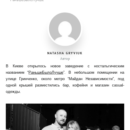
NATASHA GRYVIUK
Автор
В Киеве открылось новое заведение с ностальгическим
названием “
РаньшеБылоЛучше
”. В небольшом помещении на
улице Гринченко, около метро “Майдан Независимости”, под
одной крышей разместились бар, кофейня и магазин casual-
одежды.