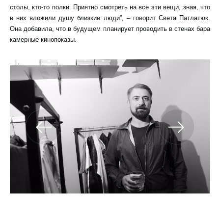
столы, кто-то полки. Приятно смотреть на все эти вещи, зная, что
в них вложили душу близкие люди”, – говорит Света Патлатюк.
Она добавила, что в будущем планирует проводить в стенах бара
камерные кинопоказы.