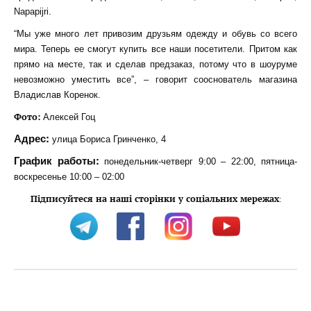
Napapijri.
“Мы уже много лет привозим друзьям одежду и обувь со всего
мира. Теперь ее смогут купить все наши посетители. Притом как
прямо на месте, так и сделав предзаказ, потому что в шоуруме
невозможно уместить все”, – говорит сооснователь магазина
Владислав Коренок.
Фото:
Алексей Гоц
Адрес:
улица Бориса Гринченко, 4
График работы:
понедельник-четверг 9:00 – 22:00, пятница-
воскресенье 10:00 – 02:00
Підписуйтеся на наші сторінки у соціальних мережах
: