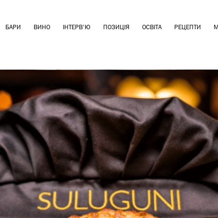
БАРИ
ВИНО
ІНТЕРВ'Ю
ПОЗИЦІЯ
ОСВІТА
РЕЦЕПТИ
М