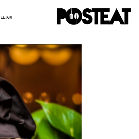
ЕДІАКІТ