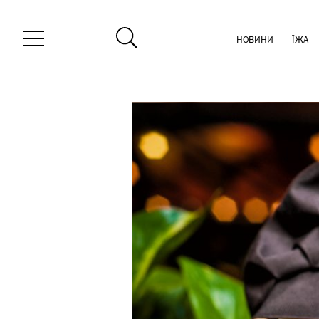
НОВИНИ
ЇЖА