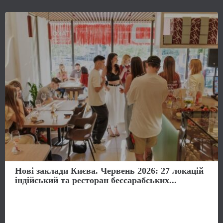
Нові заклади Києва. Червень 2026: 27 локацій
індійський та ресторан бессарабських...