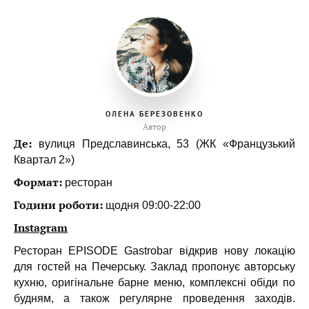
ОЛЕНА БЕРЕЗОВЕНКО
Автор
Де:
вулиця Предславинська, 53 (ЖК «Французький
Квартал 2»)
Формат:
ресторан
Години роботи:
щодня 09:00-22:00
Instagram
Ресторан EPISODE Gastrobar відкрив нову локацію
для гостей на Печерську. Заклад пропонує авторську
кухню, оригінальне барне меню, комплексні обіди по
будням, а також регулярне проведення заходів.