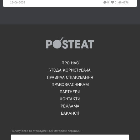
12-06-2026
0
0
4196
ПРО НАС
УГОДА КОРИСТУВАЧА
ПРАВИЛА СПІЛКУВАННЯ
ПРАВОВЛАСНИКАМ
ПАРТНЕРИ
КОНТАКТИ
РЕКЛАМА
ВАКАНСІЇ
Підписуйтеся та отримуйте нові матеріали першими