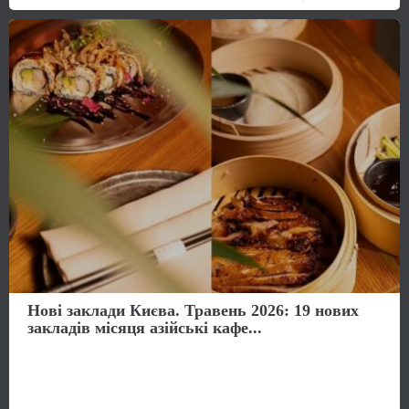
Нові заклади Києва. Травень 2026: 19 нових
закладів місяця азійські кафе...