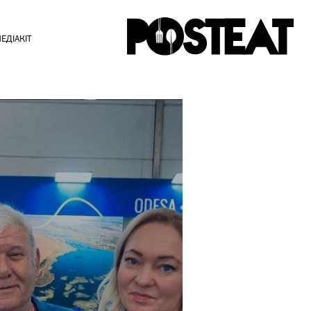
ЕДІАКІТ