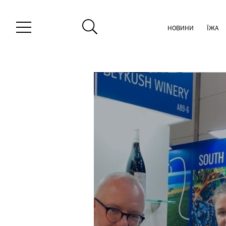
НОВИНИ
ЇЖА