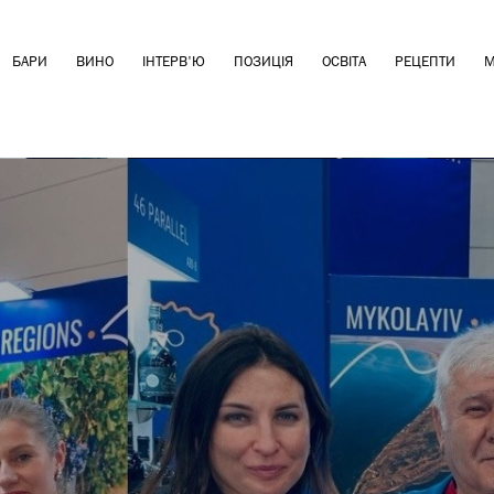
БАРИ
ВИНО
ІНТЕРВ'Ю
ПОЗИЦІЯ
ОСВІТА
РЕЦЕПТИ
М