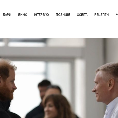
БАРИ
ВИНО
ІНТЕРВ'Ю
ПОЗИЦІЯ
ОСВІТА
РЕЦЕПТИ
М