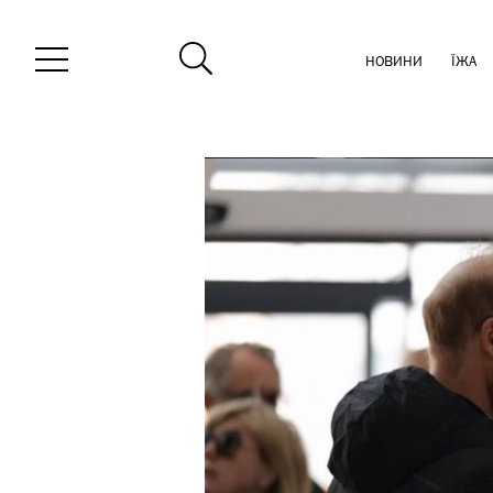
НОВИНИ
ЇЖА