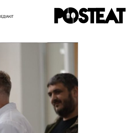
ЕДІАКІТ