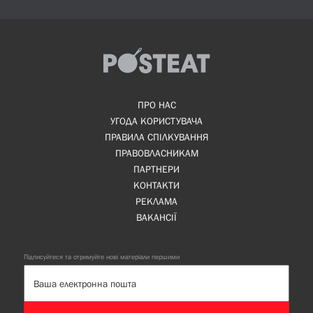
ПРО НАС
УГОДА КОРИСТУВАЧА
ПРАВИЛА СПІЛКУВАННЯ
ПРАВОВЛАСНИКАМ
ПАРТНЕРИ
КОНТАКТИ
РЕКЛАМА
ВАКАНСІЇ
Підписуйтеся та отримуйте нові матеріали першими