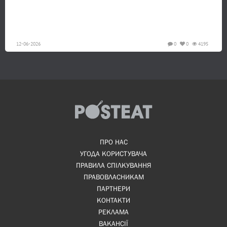
12-06-2026
0
0
4195
ПРО НАС
УГОДА КОРИСТУВАЧА
ПРАВИЛА СПІЛКУВАННЯ
ПРАВОВЛАСНИКАМ
ПАРТНЕРИ
КОНТАКТИ
РЕКЛАМА
ВАКАНСІЇ