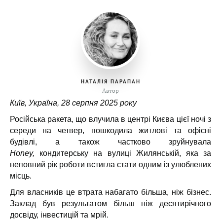
НАТАЛІЯ ПАРАПАН
Автор
Київ, Україна, 28 серпня 2025 року
Російська ракета, що влучила в центрі Києва цієї ночі з
середи на четвер, пошкодила житлові та офісні
будівлі, а також частково зруйнувала
Honey,
кондитерську на вулиці Жилянській, яка за
неповний рік роботи встигла стати одним із улюблених
місць.
Для власників це втрата набагато більша, ніж бізнес.
Заклад був результатом більш ніж десятирічного
досвіду, інвестицій та мрій.