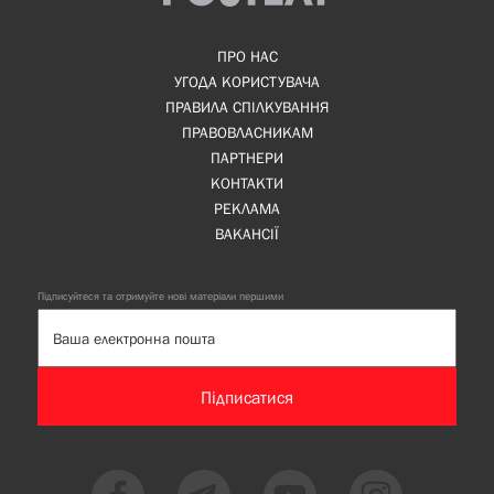
ПРО НАС
УГОДА КОРИСТУВАЧА
ПРАВИЛА СПІЛКУВАННЯ
ПРАВОВЛАСНИКАМ
ПАРТНЕРИ
КОНТАКТИ
РЕКЛАМА
ВАКАНСІЇ
Підписуйтеся та отримуйте нові матеріали першими
Підписатися