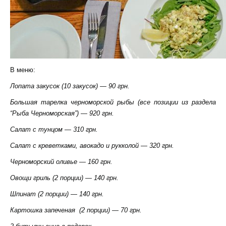
В меню:
Лопата закусок (10 закусок) — 90 грн.
Большая тарелка черноморской рыбы (все позиции из раздела
“Рыба Черноморская”) — 920 грн.
Салат с тунцом — 310 грн.
Салат с креветками, авокадо и рукколой — 320 грн.
Черноморский оливье — 160 грн.
Овощи гриль (2 порции) — 140 грн.
Шпинат (2 порции) — 140 грн.
Картошка запеченая (2 порции) — 70 грн.