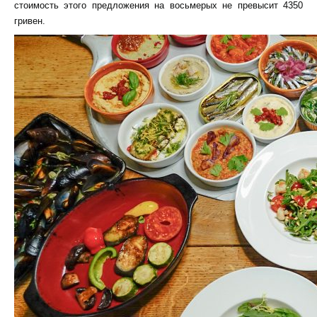
стоимость этого предложения на восьмерых не превысит 4350
гривен.