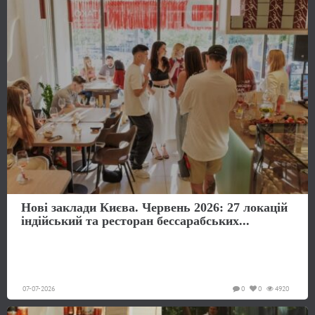
Нові заклади Києва. Червень 2026: 27 локацій
індійський та ресторан бессарабських...
07-07-2026
0
0
4920