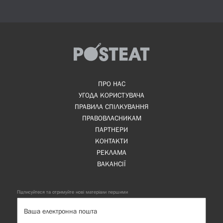
ПРО НАС
УГОДА КОРИСТУВАЧА
ПРАВИЛА СПІЛКУВАННЯ
ПРАВОВЛАСНИКАМ
ПАРТНЕРИ
КОНТАКТИ
РЕКЛАМА
ВАКАНСІЇ
Підписуйтеся та отримуйте нові матеріали першими