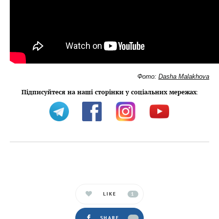
Фото:
Dasha Malakhova
Підписуйтеся на наші сторінки у соціальних мережах
:
LIKE
1
SHARE