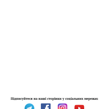
Підписуйтеся на наші сторінки у соціальних мережах
: