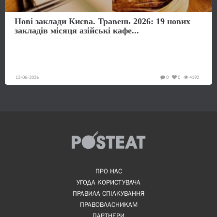
Нові заклади Києва. Травень 2026: 19 нових
закладів місяця азійські кафе...
12-06-2026
0
0
4192
ПРО НАС
УГОДА КОРИСТУВАЧА
ПРАВИЛА СПІЛКУВАННЯ
ПРАВОВЛАСНИКАМ
ПАРТНЕРИ