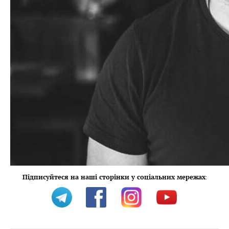
Підписуйтеся на наші сторінки у соціальних мережах
: