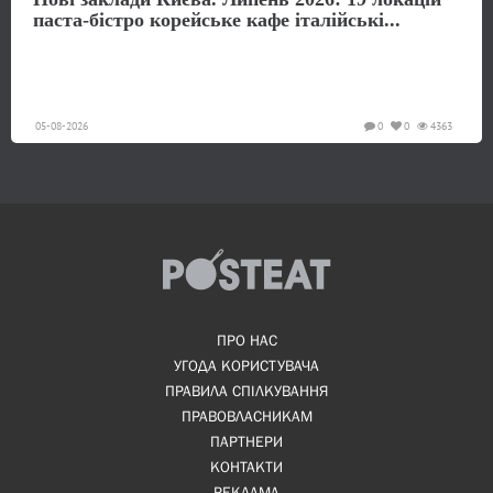
паста-бістро корейське кафе італійські...
05-08-2026
0
0
4363
ПРО НАС
УГОДА КОРИСТУВАЧА
ПРАВИЛА СПІЛКУВАННЯ
ПРАВОВЛАСНИКАМ
ПАРТНЕРИ
КОНТАКТИ
РЕКЛАМА