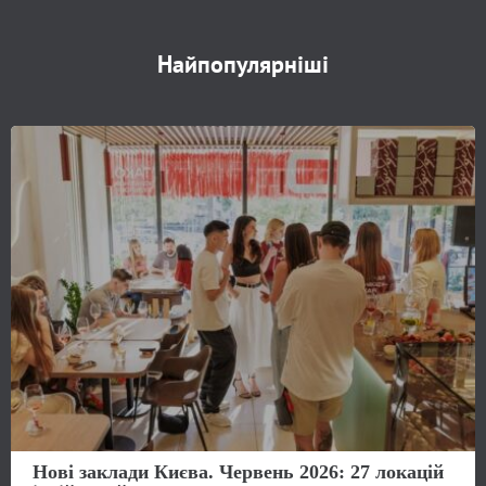
Найпопулярніші
Нові заклади Києва. Червень 2026: 27 локацій