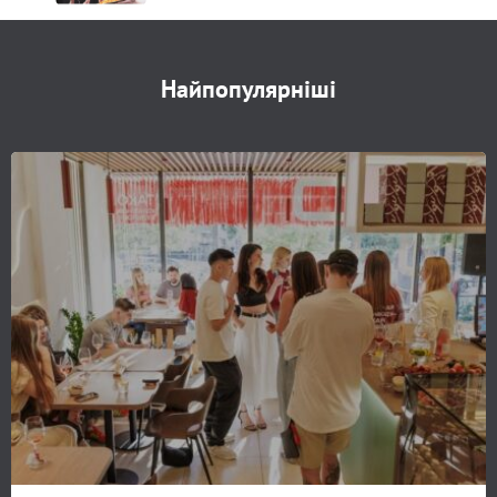
Найпопулярніші