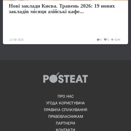
Нові заклади Києва. Травень 2026: 19 нових
закладів місяця азійські кафе...
12-06-2026
0
0
4244
ПРО НАС
УГОДА КОРИСТУВАЧА
ПРАВИЛА СПІЛКУВАННЯ
ПРАВОВЛАСНИКАМ
ПАРТНЕРИ
КОНТАКТИ