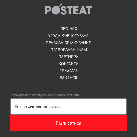
ПРО НАС
УГОДА КОРИСТУВАЧА
ПРАВИЛА СПІЛКУВАННЯ
ПРАВОВЛАСНИКАМ
ПАРТНЕРИ
КОНТАКТИ
РЕКЛАМА
ВАКАНСІЇ
Підписуйтеся та отримуйте нові матеріали першими
Підписатися