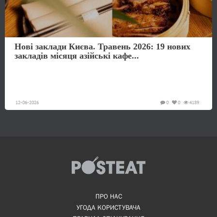
Нові заклади Києва. Травень 2026: 19 нових
закладів місяця азійські кафе...
12-06-2026
0
0
4189
ПРО НАС
УГОДА КОРИСТУВАЧА