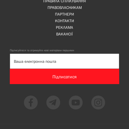
ПРАВИЛА СПІЛКУВАННЯ
ПРАВОВЛАСНИКАМ
ПАРТНЕРИ
КОНТАКТИ
РЕКЛАМА
ВАКАНСІЇ
Підписуйтеся та отримуйте нові матеріали першими
Підписатися