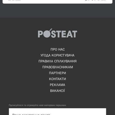
ПРО НАС
УГОДА КОРИСТУВАЧА
ПРАВИЛА СПІЛКУВАННЯ
ПРАВОВЛАСНИКАМ
ПАРТНЕРИ
КОНТАКТИ
РЕКЛАМА
ВАКАНСІЇ
Підписуйтеся та отримуйте нові матеріали першими