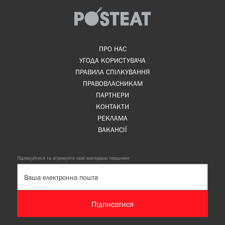
ПРО НАС
УГОДА КОРИСТУВАЧА
ПРАВИЛА СПІЛКУВАННЯ
ПРАВОВЛАСНИКАМ
ПАРТНЕРИ
КОНТАКТИ
РЕКЛАМА
ВАКАНСІЇ
Підписуйтеся та отримуйте нові матеріали першими
Підписатися