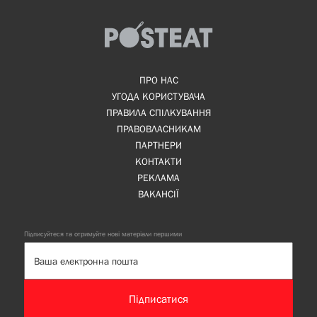
ПРО НАС
УГОДА КОРИСТУВАЧА
ПРАВИЛА СПІЛКУВАННЯ
ПРАВОВЛАСНИКАМ
ПАРТНЕРИ
КОНТАКТИ
РЕКЛАМА
ВАКАНСІЇ
Підписуйтеся та отримуйте нові матеріали першими
Підписатися