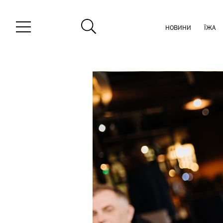
НОВИНИ
ЇЖА