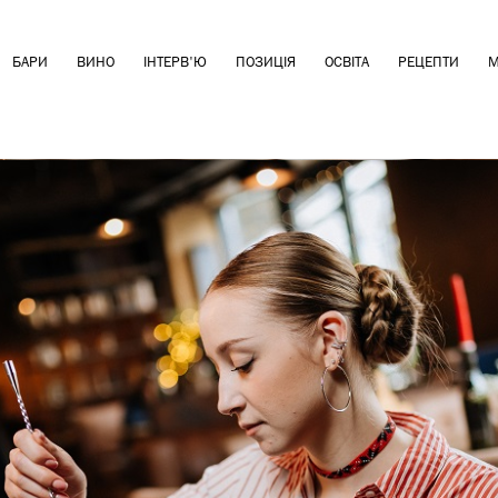
БАРИ
ВИНО
ІНТЕРВ'Ю
ПОЗИЦІЯ
ОСВІТА
РЕЦЕПТИ
М