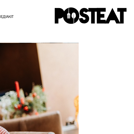
ЕДІАКІТ