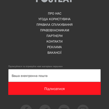
ПРО НАС
УГОДА КОРИСТУВАЧА
ПРАВИЛА СПІЛКУВАННЯ
ПРАВОВЛАСНИКАМ
ПАРТНЕРИ
КОНТАКТИ
РЕКЛАМА
ВАКАНСІЇ
Підписуйтеся та отримуйте нові матеріали першими
Підписатися