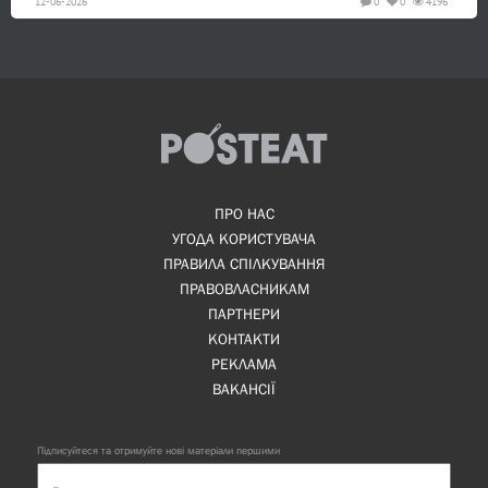
12-06-2026
0
0
4196
ПРО НАС
УГОДА КОРИСТУВАЧА
ПРАВИЛА СПІЛКУВАННЯ
ПРАВОВЛАСНИКАМ
ПАРТНЕРИ
КОНТАКТИ
РЕКЛАМА
ВАКАНСІЇ
Підписуйтеся та отримуйте нові матеріали першими