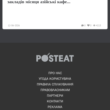
закладів місяця азійські кафе...
12-06-2026
0
0
4213
ПРО НАС
УГОДА КОРИСТУВАЧА
ПРАВИЛА СПІЛКУВАННЯ
ПРАВОВЛАСНИКАМ
ПАРТНЕРИ
КОНТАКТИ
РЕКЛАМА