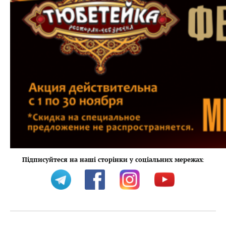
Підписуйтеся на наші сторінки у соціальних мережах
: