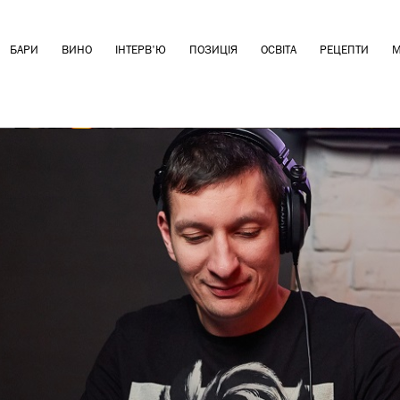
БАРИ
ВИНО
ІНТЕРВ'Ю
ПОЗИЦІЯ
ОСВІТА
РЕЦЕПТИ
М