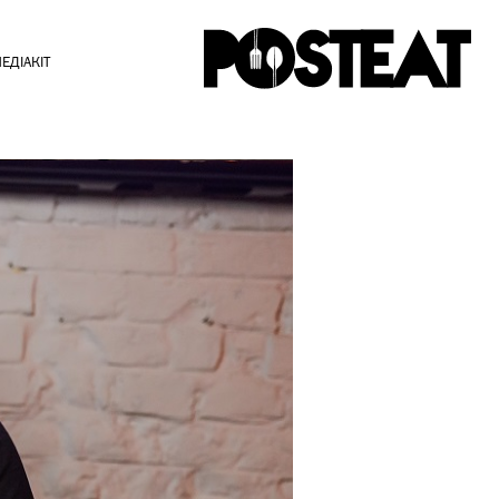
ЕДІАКІТ