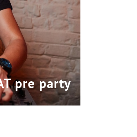
AT pre party