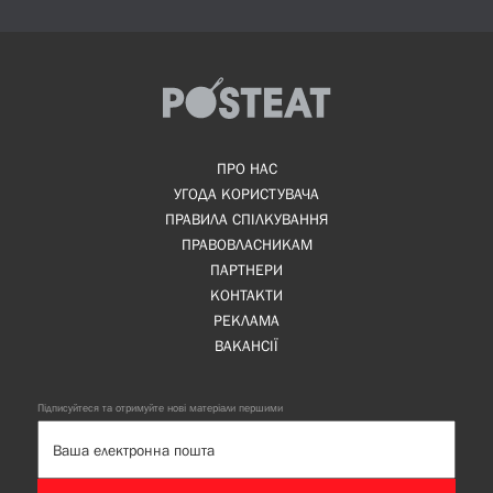
ПРО НАС
УГОДА КОРИСТУВАЧА
ПРАВИЛА СПІЛКУВАННЯ
ПРАВОВЛАСНИКАМ
ПАРТНЕРИ
КОНТАКТИ
РЕКЛАМА
ВАКАНСІЇ
Підписуйтеся та отримуйте нові матеріали першими