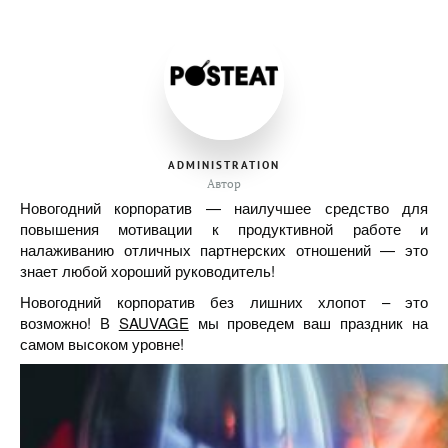
ADMINISTRATION
Автор
Новогодний корпоратив — наилучшее средство для
повышения мотивации к продуктивной работе и
налаживанию отличных партнерских отношений — это
знает любой хороший руководитель!
Новогодний корпоратив без лишних хлопот – это
возможно! В
SAUVAGE
мы проведем ваш праздник на
самом высоком уровне!