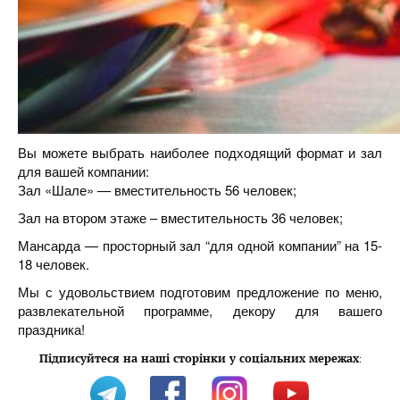
Вы можете выбрать наиболее подходящий формат и зал
для вашей компании:
Зал «Шале» — вместительность 56 человек;
Зал на втором этаже – вместительность 36 человек;
Мансарда — просторный зал “для одной компании” на 15-
18 человек.
Мы с удовольствием подготовим предложение по меню,
развлекательной программе, декору для вашего
праздника!
Підписуйтеся на наші сторінки у соціальних мережах
: