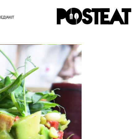
ЕДІАКІТ