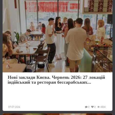
Нові заклади Києва. Червень 2026: 27 локацій
індійський та ресторан бессарабських...
07-07-2026
0
0
4804