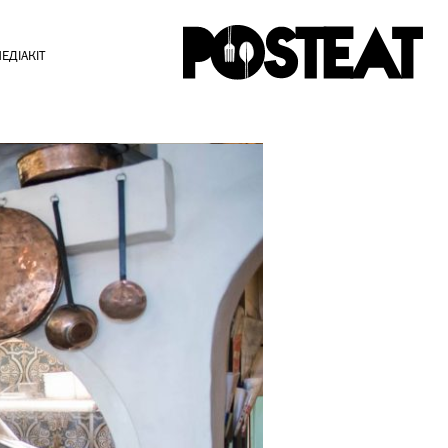
ЕДІАКІТ