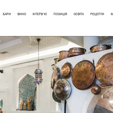
БАРИ
ВИНО
ІНТЕРВ'Ю
ПОЗИЦІЯ
ОСВІТА
РЕЦЕПТИ
М