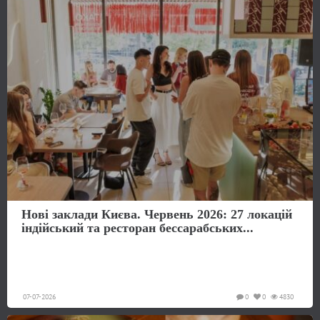
Нові заклади Києва. Червень 2026: 27 локацій
індійський та ресторан бессарабських...
07-07-2026
0
0
4830