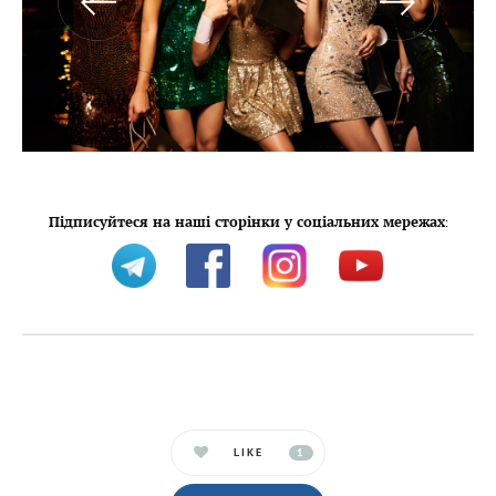
Підписуйтеся на наші сторінки у соціальних мережах
:
LIKE
1