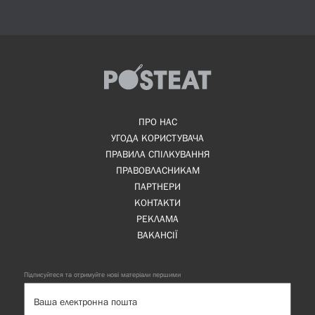
ПРО НАС
УГОДА КОРИСТУВАЧА
ПРАВИЛА СПІЛКУВАННЯ
ПРАВОВЛАСНИКАМ
ПАРТНЕРИ
КОНТАКТИ
РЕКЛАМА
ВАКАНСІЇ
Підписуйтеся та отримуйте нові матеріали першими