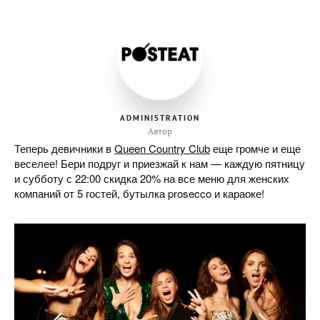
ADMINISTRATION
Автор
Теперь девичники в
Queen Country Club
еще громче и еще
веселее! Бери подруг и приезжай к нам — каждую пятницу
и субботу с 22:00 скидка 20% на все меню для женских
компаний от 5 гостей, бутылка prosecco и караоке!